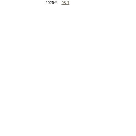
2025年
08月