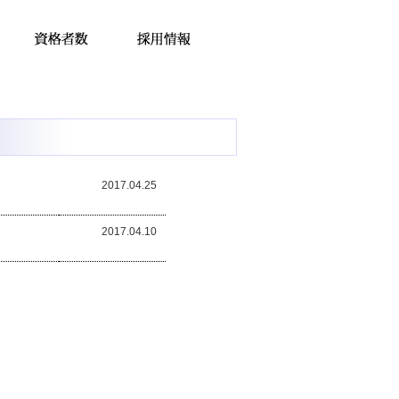
2017.04.25
2017.04.10