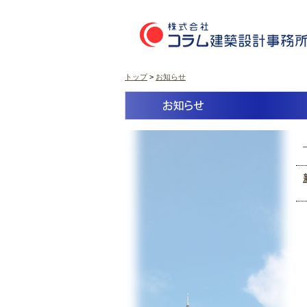
トップ
>
お知らせ