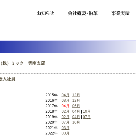
（株）ミック 雲南支店
新入社員
2015年
04月
|
12月
2016年
08月
|
12月
2017年
04月
|
06月
2018年
02月
|
04月
|
10月
2019年
02月
|
04月
|
07月
2020年
07月
|
10月
2021年
03月
2022年
03月