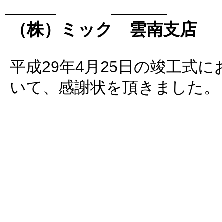
（株）ミック 雲南支店
平成29年4月25日の竣工式に
いて、感謝状を頂きました。