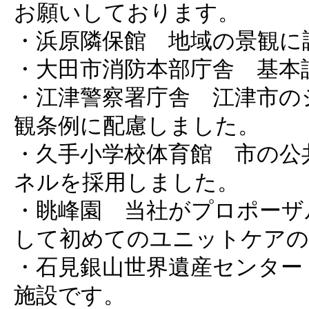
お願いしております。
・浜原隣保館 地域の景観に
・大田市消防本部庁舎 基本
・江津警察署庁舎 江津市の
観条例に配慮しました。
・久手小学校体育館 市の公
ネルを採用しました。
・眺峰園 当社がプロポーザ
して初めてのユニットケアの
・石見銀山世界遺産センター
施設です。