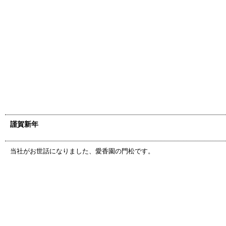
謹賀新年
当社がお世話になりました、愛香園の門松です。